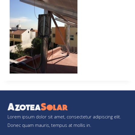
Lorem ipsum dolor sit amet, consectetur adipiscing elit.
Donec quam mauris, tempus at mollis in.