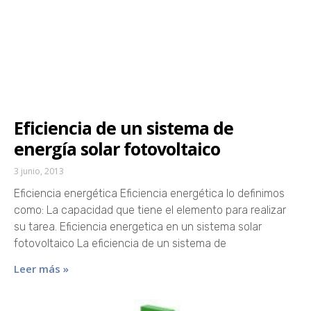
Eficiencia de un sistema de
energía solar fotovoltaico
3 junio, 2013
Eficiencia energética Eficiencia energética lo definimos
como: La capacidad que tiene el elemento para realizar
su tarea. Eficiencia energetica en un sistema solar
fotovoltaico La eficiencia de un sistema de
Leer más »