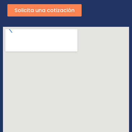
Solicita una cotización