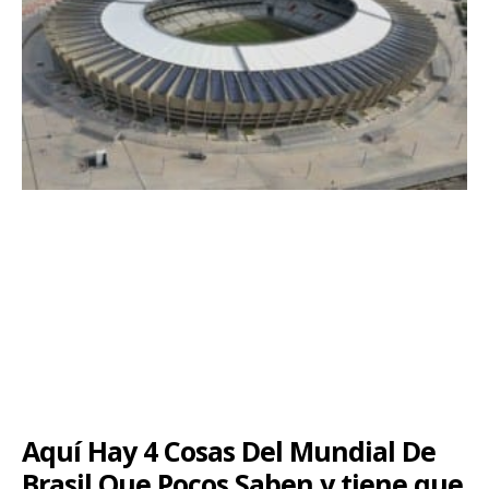
Aquí Hay 4 Cosas Del Mundial De
Brasil Que Pocos Saben y tiene que