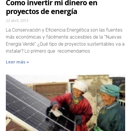
Como invertir mi dinero en
proyectos de energía
23 abril, 2013
La Conservación y Eficiencia Energética son las fuentes
más económicas y fácilmente accesibles de la “Nuevas
Energía Verde”. ¿Qué tipo de proyectos sustentables va a
instalar? Lo primero que recomendamos
Leer más »