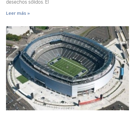
desechos sólidos. El
Leer más »