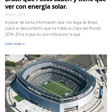
ver con energía solar.
20 junio, 2014
A pesar de tanta información que nos llega de Brasil
sobre el descontento que ha traído la Copa del Mundo
2014, ¡Esta si que es una noticia por la que
Leer más »