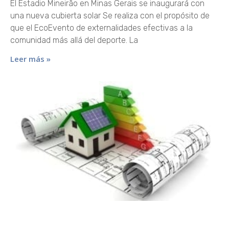
El Estadio Mineirão en Minas Gerais se inaugurará con
una nueva cubierta solar Se realiza con el propósito de
que el EcoEvento de externalidades efectivas a la
comunidad más allá del deporte. La
Leer más »