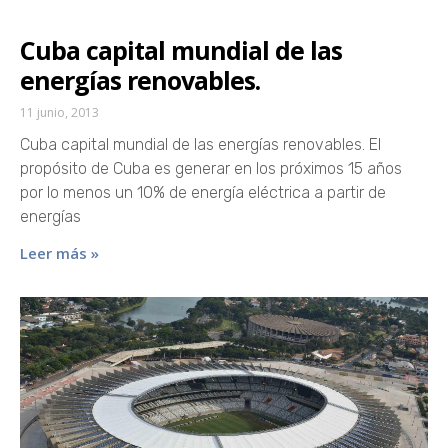
Cuba capital mundial de las
energías renovables.
11 junio, 2013
Cuba capital mundial de las energías renovables. El
propósito de Cuba es generar en los próximos 15 años
por lo menos un 10% de energía eléctrica a partir de
energías
Leer más »