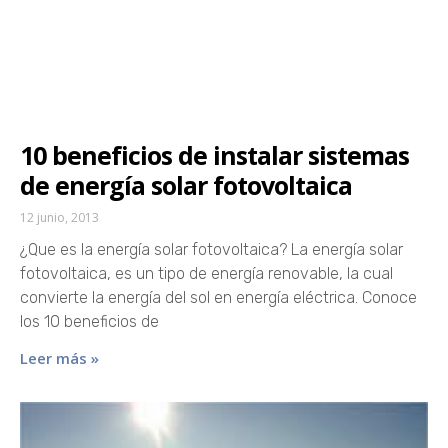
10 beneficios de instalar sistemas
de energía solar fotovoltaica
12 junio, 2013
¿Que es la energía solar fotovoltaica? La energía solar
fotovoltaica, es un tipo de energía renovable, la cual
convierte la energía del sol en energía eléctrica. Conoce
los 10 beneficios de
Leer más »