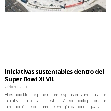
Iniciativas sustentables dentro del
Super Bowl XLVII.
7 febrero, 2014
El estadio MetLife pone un parte aguas en la industria por
iniciativas sustentables, este está reconocido por buscar
la reducción de consumo de energía, carbono, agua y