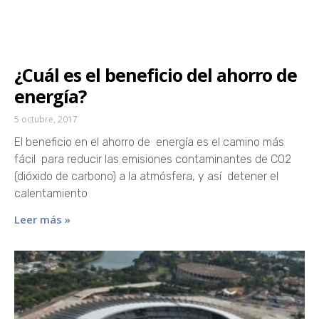
¿Cuál es el beneficio del ahorro de
energía?
5 octubre, 2017
El beneficio en el ahorro de energía es el camino más
fácil para reducir las emisiones contaminantes de CO2
(dióxido de carbono) a la atmósfera, y así detener el
calentamiento
Leer más »