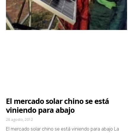
El mercado solar chino se está
viniendo para abajo
28 agosto, 2012
El mercado solar chino se está viniendo para abajo La