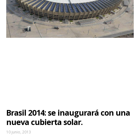
Brasil 2014: se inaugurará con una
nueva cubierta solar.
10 junio, 2013