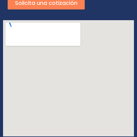
Solicita una cotización