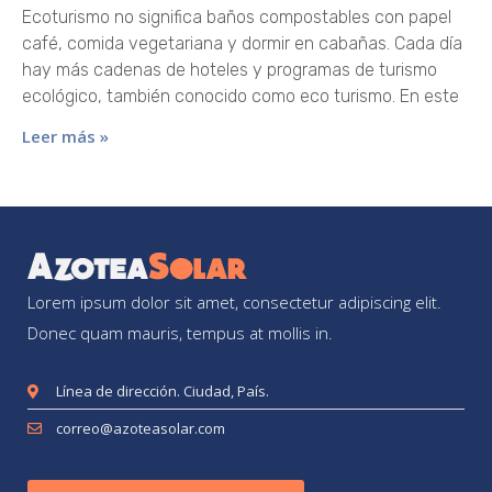
Ecoturismo no significa baños compostables con papel
café, comida vegetariana y dormir en cabañas. Cada día
hay más cadenas de hoteles y programas de turismo
ecológico, también conocido como eco turismo. En este
Leer más »
Lorem ipsum dolor sit amet, consectetur adipiscing elit.
Donec quam mauris, tempus at mollis in.
Línea de dirección. Ciudad, País.
correo@azoteasolar.com