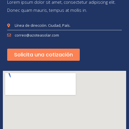
Lorem ipsum dolor sit amet, consectetur adipiscing elit.
Donec quam mauris, tempus at mollis in.
Línea de dirección. Ciudad, País.
correo@azoteasolar.com
Solicita una cotización