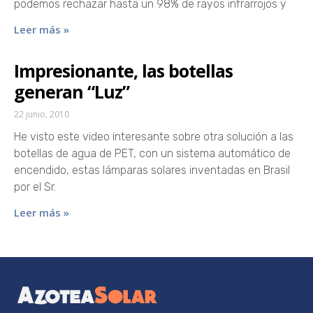
podemos rechazar hasta un 98% de rayos infrarrojos y
Leer más »
Impresionante, las botellas
generan “Luz”
22 junio, 2010
He visto este video interesante sobre otra solución a las
botellas de agua de PET, con un sistema automático de
encendido, estas lámparas solares inventadas en Brasil
por el Sr.
Leer más »