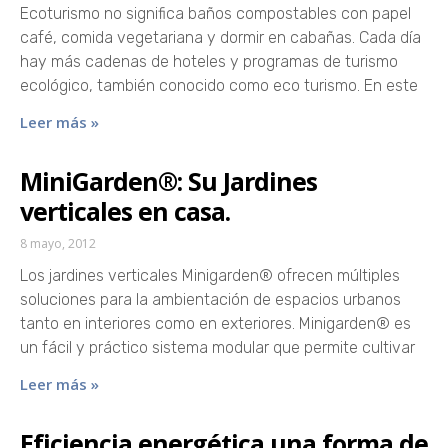
Ecoturismo no significa baños compostables con papel
café, comida vegetariana y dormir en cabañas. Cada día
hay más cadenas de hoteles y programas de turismo
ecológico, también conocido como eco turismo. En este
Leer más »
MiniGarden®: Su Jardines
verticales en casa.
8 mayo, 2012
Los jardines verticales Minigarden® ofrecen múltiples
soluciones para la ambientación de espacios urbanos
tanto en interiores como en exteriores. Minigarden® es
un fácil y práctico sistema modular que permite cultivar
Leer más »
Eficiencia energética una forma de