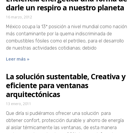
darle un respiro a nuestro planeta
16 marzo, 2012
México ocupa la 13ª posición a nivel mundial como nación
más contaminante por la quema indiscriminada de
combustibles fósiles como el petróleo, para el desarrollo
de nuestras actividades cotidianas; debido
Leer más »
La solución sustentable, Creativa y
eficiente para ventanas
arquitectónicas
13 enero, 2011
Que diría si pudiéramos ofrecer una solución para
obtener confort, protección durable y ahorro de energía
al aislar térmicamente las ventanas, de esta manera