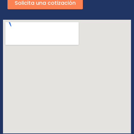
Solicita una cotización