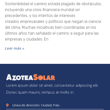
Sostenibilidad el camino estada plagado de obstáculos,
incluyendo una crisis financiera mundial sin
precedentes, y los intentos de intereses
creados empresariales y políticos que niegan la ciencia
del clima. Muchas iniciativas bien coordinadas en los
últimos años han señalado el camino a seguir para las
empresas y ciudades. En
Leer más »
Lorem ipsum dolor sit amet, consectetur adipiscing elit.
Donec quam mauris, tempus at mollis in.
Línea de dirección. Ciudad, País.