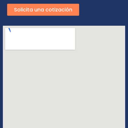
Solicita una cotización