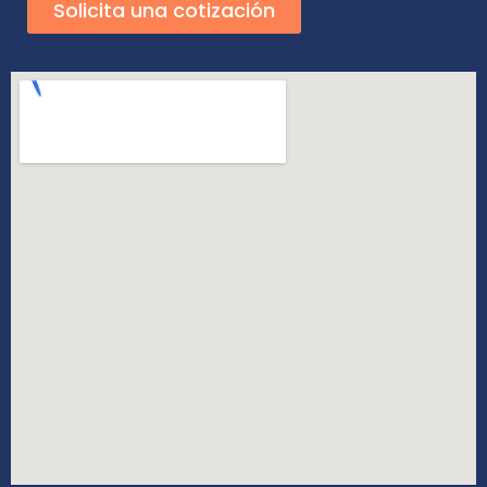
Solicita una cotización