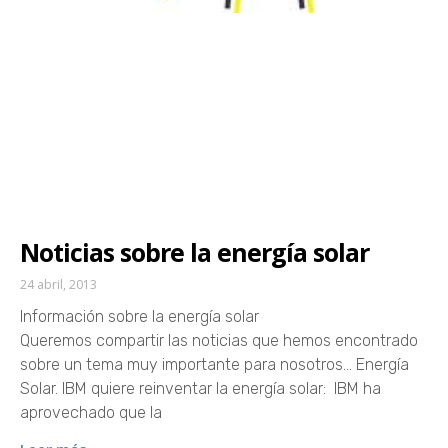
Noticias sobre la energía solar
24 abril, 2013
Información sobre la energía solar
Queremos compartir las noticias que hemos encontrado
sobre un tema muy importante para nosotros… Energía
Solar. IBM quiere reinventar la energía solar: IBM ha
aprovechado que la