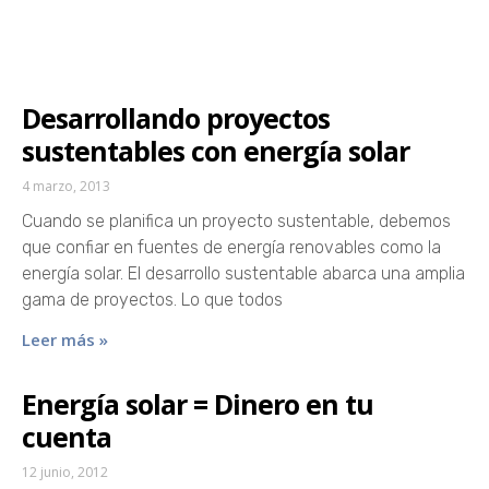
Desarrollando proyectos
sustentables con energía solar
4 marzo, 2013
Cuando se planifica un proyecto sustentable, debemos
que confiar en fuentes de energía renovables como la
energía solar. El desarrollo sustentable abarca una amplia
gama de proyectos. Lo que todos
Leer más »
Energía solar = Dinero en tu
cuenta
12 junio, 2012