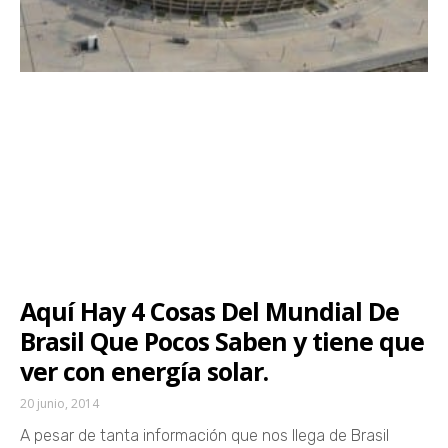
Aquí Hay 4 Cosas Del Mundial De
Brasil Que Pocos Saben y tiene que
ver con energía solar.
20 junio, 2014
A pesar de tanta información que nos llega de Brasil