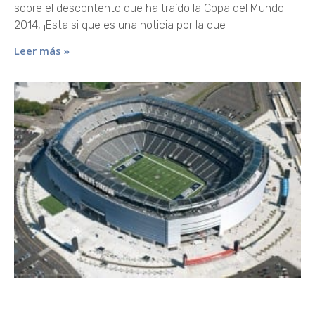
sobre el descontento que ha traído la Copa del Mundo
2014, ¡Esta si que es una noticia por la que
Leer más »