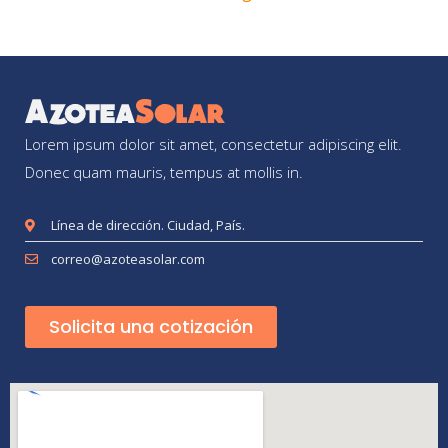
Lorem ipsum dolor sit amet, consectetur adipiscing elit.
Donec quam mauris, tempus at mollis in.
Línea de dirección. Ciudad, País.
correo@azoteasolar.com
Solicita una cotización