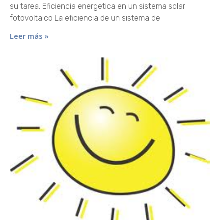
su tarea. Eficiencia energetica en un sistema solar
fotovoltaico La eficiencia de un sistema de
Leer más »