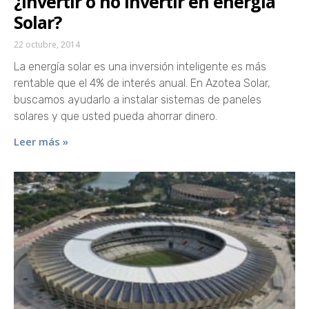
¿Invertir o no invertir en energía
Solar?
22 octubre, 2014
La energía solar es una inversión inteligente es más
rentable que el 4% de interés anual. En Azotea Solar,
buscamos ayudarlo a instalar sistemas de paneles
solares y que usted pueda ahorrar dinero.
Leer más »