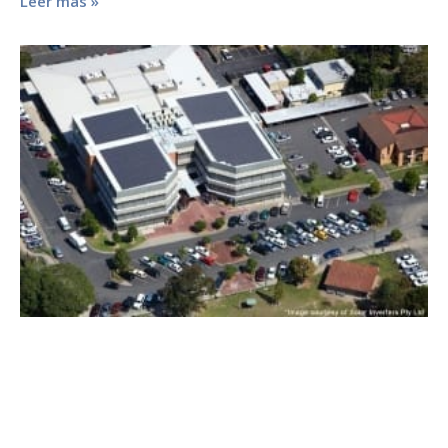
Leer más »