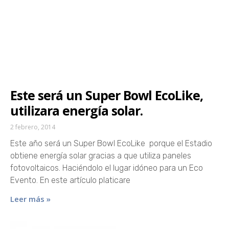
Este será un Super Bowl EcoLike,
utilizara energía solar.
2 febrero, 2014
Este año será un Super Bowl EcoLike porque el Estadio
obtiene energía solar gracias a que utiliza paneles
fotovoltaicos. Haciéndolo el lugar idóneo para un Eco
Evento. En este artículo platicare
Leer más »