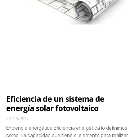
Eficiencia de un sistema de
energía solar fotovoltaico
3 junio, 2013
Eficiencia energética Eficiencia energética lo definimos
como: La capacidad que tiene el elemento para realizar