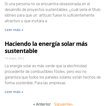
Si una persona no se encuentra obsesionada en el
desarrollo de proyectos sustentables, ¿cuál sería el título
idóneo para que un artículo fuese lo suficientemente
atractivo y que invitara a
Leer más »
Haciendo la energía solar más
sustentable
15 mayo, 2012
La energía solar es más verde que la electricidad
procedente de combustibles fósiles, pero eso no
garantiza que todos los paneles solares están hechos de
forma sostenible. Para las empresas
Leer más »
« Anterior
Siguiente»