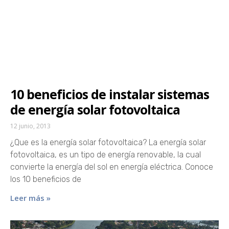
10 beneficios de instalar sistemas
de energía solar fotovoltaica
12 junio, 2013
¿Que es la energía solar fotovoltaica? La energía solar
fotovoltaica, es un tipo de energía renovable, la cual
convierte la energía del sol en energía eléctrica. Conoce
los 10 beneficios de
Leer más »