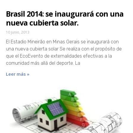
Brasil 2014: se inaugurará con una
nueva cubierta solar.
10 junio, 2013
El Estadio Mineirão en Minas Gerais se inaugurará con
una nueva cubierta solar Se realiza con el propósito de
que el EcoEvento de externalidades efectivas a la
comunidad más allá del deporte. La
Leer más »