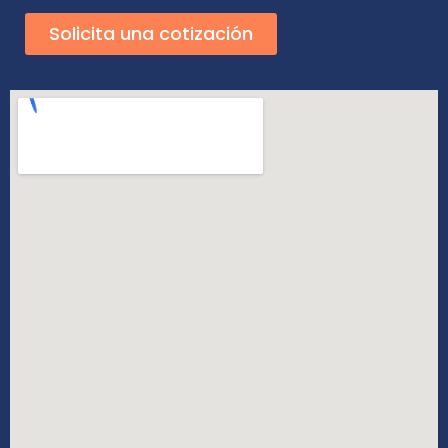
Solicita una cotización