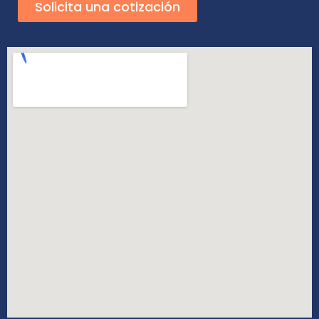
Solicita una cotización