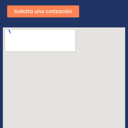
Solicita una cotización