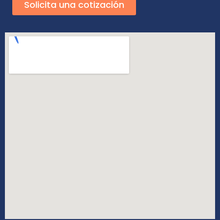
Solicita una cotización