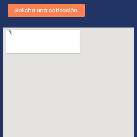
Solicita una cotización