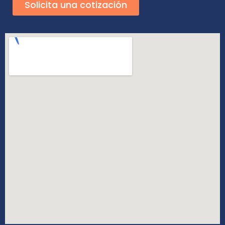
Solicita una cotización