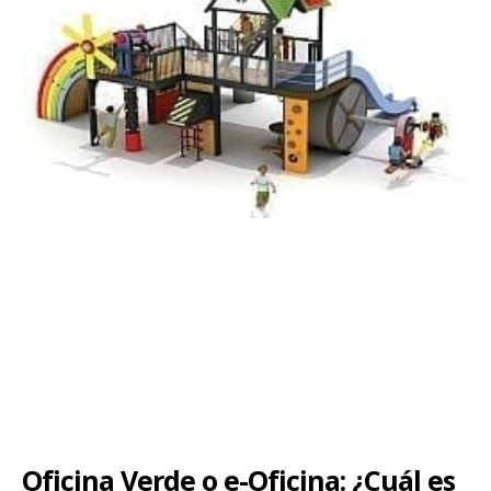
Oficina Verde o e-Oficina: ¿Cuál es