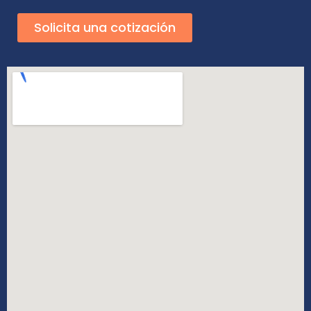
Solicita una cotización