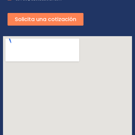
Solicita una cotización