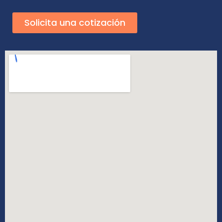
Solicita una cotización