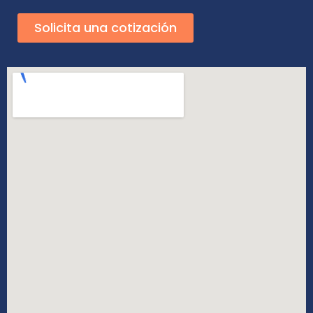
Solicita una cotización