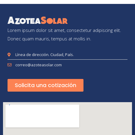
Lorem ipsum dolor sit amet, consectetur adipiscing elit.
Donec quam mauris, tempus at mollis in.
Línea de dirección. Ciudad, País.
correo@azoteasolar.com
Solicita una cotización