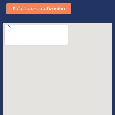
Solicita una cotización