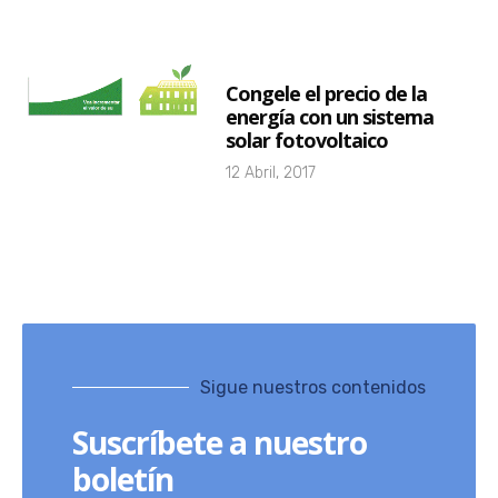
Congele el precio de la
energía con un sistema
solar fotovoltaico
12 Abril, 2017
Sigue nuestros contenidos
Suscríbete a nuestro
boletín