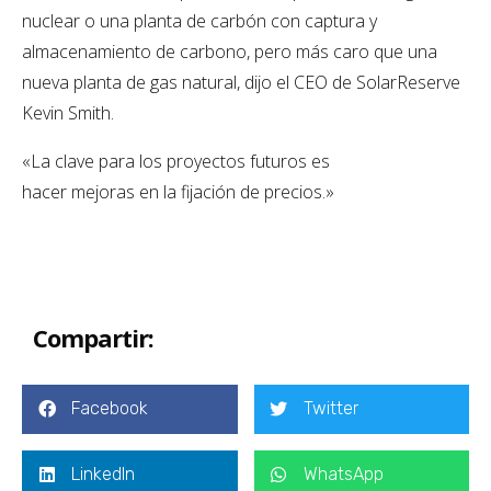
nuclear o una planta de carbón con captura y
almacenamiento de carbono, pero más caro que una
nueva planta de gas natural, dijo el CEO de SolarReserve
Kevin Smith.
«La clave para los proyectos futuros es
hacer mejoras en la fijación de precios.»
Compartir:
Facebook
Twitter
LinkedIn
WhatsApp