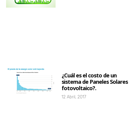
¿Cuál es el costo de un
sistema de Paneles Solares
fotovoltaico?.
12 Abril, 2017