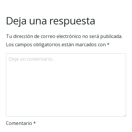
Deja una respuesta
Tu dirección de correo electrónico no será publicada.
Los campos obligatorios están marcados con
*
Comentario
*