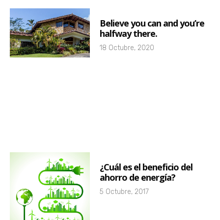
Believe you can and you’re
halfway there.
18 Octubre, 2020
¿Cuál es el beneficio del
ahorro de energía?
5 Octubre, 2017