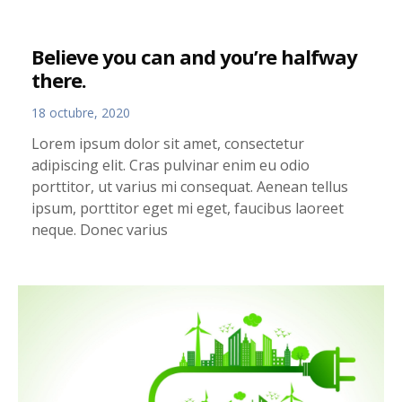
Believe you can and you’re halfway
there.
18 octubre, 2020
Lorem ipsum dolor sit amet, consectetur
adipiscing elit. Cras pulvinar enim eu odio
porttitor, ut varius mi consequat. Aenean tellus
ipsum, porttitor eget mi eget, faucibus laoreet
neque. Donec varius