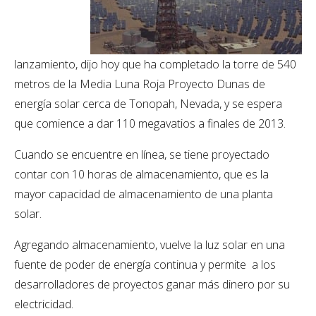
lanzamiento, dijo hoy que ha completado la torre de 540
metros de la Media Luna Roja Proyecto Dunas de
energía solar cerca de Tonopah, Nevada, y se espera
que comience a dar 110 megavatios a finales de 2013.
Cuando se encuentre en línea, se tiene proyectado
contar con 10 horas de almacenamiento, que es la
mayor capacidad de almacenamiento de una planta
solar.
Agregando almacenamiento, vuelve la luz solar en una
fuente de poder de energía continua y permite a los
desarrolladores de proyectos ganar más dinero por su
electricidad.