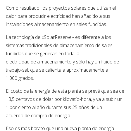
Como resultado, los proyectos solares que utilizan el
calor para producir electricidad han añadido a sus
instalaciones almacenamiento en sales fundidas.
La tecnología de «SolarReserve» es diferente a los
sistemas tradicionales de almacenamiento de sales
fundidas que se generan en toda la
electricidad de almacenamiento y sólo hay un fluido de
trabajo-sal, que se calienta a aproximadamente a
1.000 grados.
El costo de la energía de esta planta se prevé que sea de
13,5 centavos de dólar por kilovatio-hora, y va a subir un
1 por ciento al año durante sus 25 años de un
acuerdo de compra de energía.
Eso es más barato que una nueva planta de energía