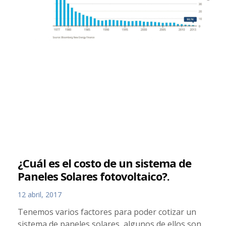
¿Cuál es el costo de un sistema de
Paneles Solares fotovoltaico?.
12 abril, 2017
Tenemos varios factores para poder cotizar un
sistema de paneles solares, algunos de ellos son