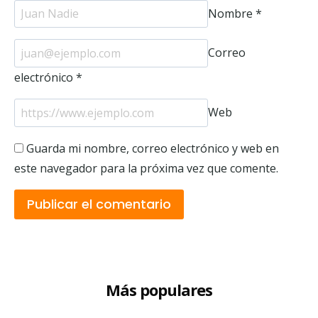
Nombre
*
Correo
electrónico
*
Web
Guarda mi nombre, correo electrónico y web en
este navegador para la próxima vez que comente.
Más populares