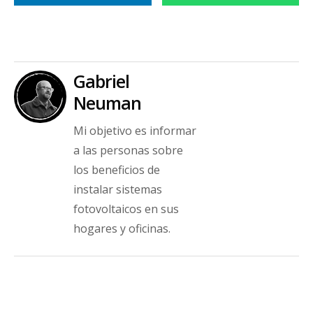
Gabriel
Neuman
Mi objetivo es informar
a las personas sobre
los beneficios de
instalar sistemas
fotovoltaicos en sus
hogares y oficinas.