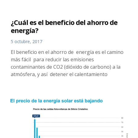
¿Cuál es el beneficio del ahorro de
energía?
5 octubre, 2017
El beneficio en el ahorro de energía es el camino
más fácil para reducir las emisiones
contaminantes de CO2 (dióxido de carbono) a la
atmósfera, y así detener el calentamiento