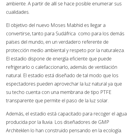
ambiente. A partir de allí se hace posible enumerar sus
cualidades.
El objetivo del nuevo Moses Mabhid es llegar a
convertirse, tanto para Sudáfrica como para los demás
países del mundo, en un verdadero referente de
protección medio ambiental y respeto por la naturaleza.
El estadio dispone de energía eficiente que puede
refrigerarlo o calefaccionarlo, además de ventilación
natural. El estadio está diseñado de tal modo que los
espectadores pueden aprovechar la luz natural ya que
su techo cuenta con una membrana de tipo PTFE
transparente que permite el paso de la luz solar.
Además, el estadio está capacitado para recoger el agua
producida por la lluvia. Los diseñadores de GMP
Architeklen lo han construido pensando en la ecología.