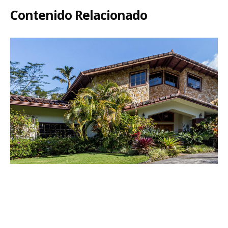
Contenido Relacionado