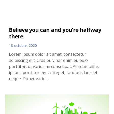
Believe you can and you’re halfway
there.
18 octubre, 2020
Lorem ipsum dolor sit amet, consectetur
adipiscing elit. Cras pulvinar enim eu odio
porttitor, ut varius mi consequat. Aenean tellus
ipsum, porttitor eget mi eget, faucibus laoreet
neque. Donec varius