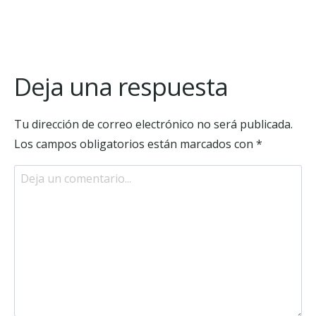
Deja una respuesta
Tu dirección de correo electrónico no será publicada.
Los campos obligatorios están marcados con
*