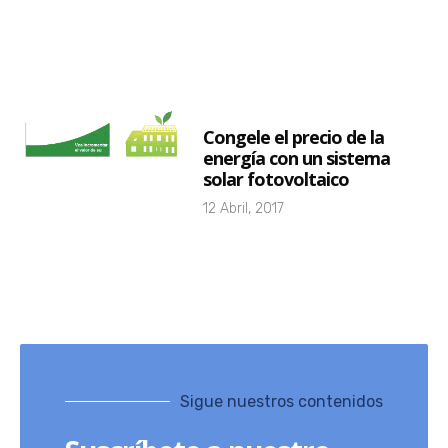
Congele el precio de la
energía con un sistema
solar fotovoltaico
12 Abril, 2017
Sigue nuestros contenidos