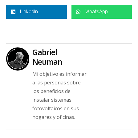
LinkedIn
WhatsApp
Gabriel
Neuman
Mi objetivo es informar
a las personas sobre
los beneficios de
instalar sistemas
fotovoltaicos en sus
hogares y oficinas.