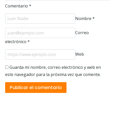
Comentario
*
Nombre
*
Correo
electrónico
*
Web
Guarda mi nombre, correo electrónico y web en
este navegador para la próxima vez que comente.