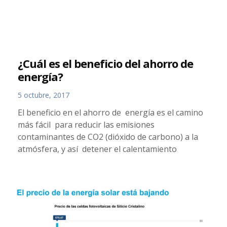
¿Cuál es el beneficio del ahorro de
energía?
5 octubre, 2017
El beneficio en el ahorro de energía es el camino
más fácil para reducir las emisiones
contaminantes de CO2 (dióxido de carbono) a la
atmósfera, y así detener el calentamiento