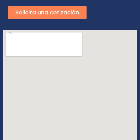
Solicita una cotización