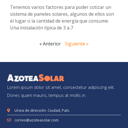
Tenemos varios factores para poder cotizar un
sistema de paneles solares, algunos de ellos son
el lugar o la cantidad de energía que consume.
Una instalación típica de 3 a 7
« Anterior
Siguiente »
Lorem ipsum dolor sit amet, consectetur adipiscing elit.
Donec quam mauris, tempus at mollis in.
Línea de dirección. Ciudad, País.
correo@azoteasolar.com