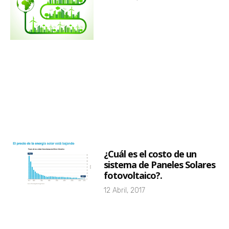
¿Cuál es el costo de un
sistema de Paneles Solares
fotovoltaico?.
12 Abril, 2017