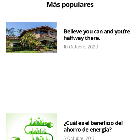
Más populares
Believe you can and you’re
halfway there.
18 Octubre, 2020
¿Cuál es el beneficio del
ahorro de energía?
5 Octubre, 2017