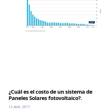
¿Cuál es el costo de un sistema de
Paneles Solares fotovoltaico?.
12 abril, 2017