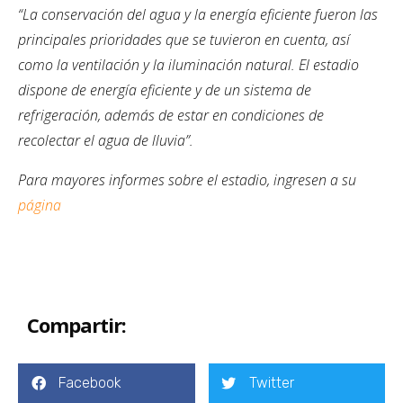
“La conservación del agua y la energía eficiente fueron las
principales prioridades que se tuvieron en cuenta, así
como la ventilación y la iluminación natural. El estadio
dispone de energía eficiente y de un sistema de
refrigeración, además de estar en condiciones de
recolectar el agua de lluvia”.
Para mayores informes sobre el estadio, ingresen a su
página
Compartir:
Facebook
Twitter