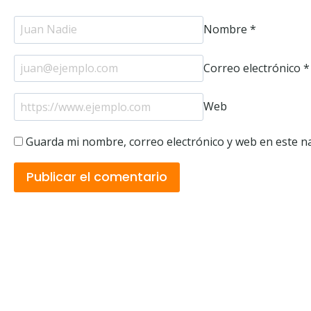
Nombre
*
Correo electrónico
*
Web
Guarda mi nombre, correo electrónico y web en este n