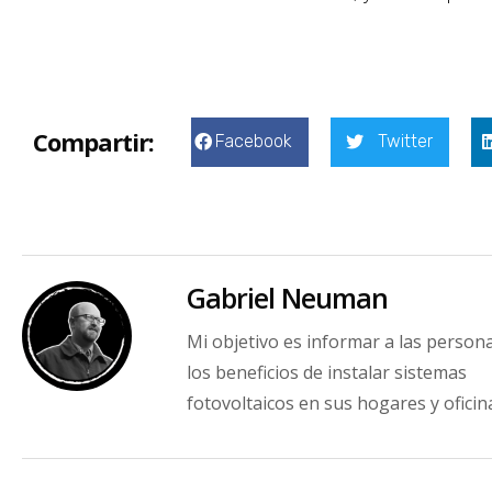
Compartir:
Facebook
Twitter
Gabriel Neuman
Mi objetivo es informar a las person
los beneficios de instalar sistemas
fotovoltaicos en sus hogares y oficin