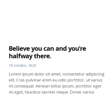
Believe you can and you’re
halfway there.
18 octubre, 2020
Lorem ipsum dolor sit amet, consectetur adipiscing
elit. Cras pulvinar enim eu odio porttitor, ut varius
mi consequat. Aenean tellus ipsum, porttitor eget
mi eget, faucibus laoreet neque. Donec varius