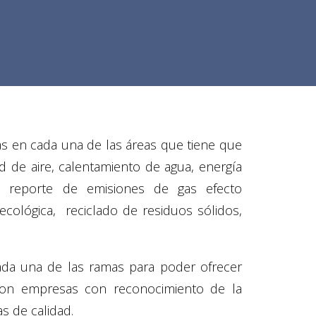
tas en cada una de las áreas que tiene que
ad de aire, calentamiento de agua, energía
ca, reporte de emisiones de gas efecto
ecológica, reciclado de residuos sólidos,
cada una de las ramas para poder ofrecer
 con empresas con reconocimiento de la
s de calidad.