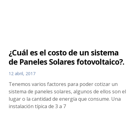
¿Cuál es el costo de un sistema
de Paneles Solares fotovoltaico?.
12 abril, 2017
Tenemos varios factores para poder cotizar un
sistema de paneles solares, algunos de ellos son el
lugar o la cantidad de energía que consume. Una
instalación típica de 3 a 7