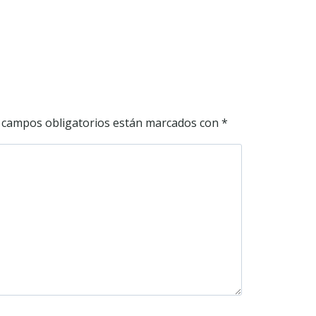
 campos obligatorios están marcados con
*