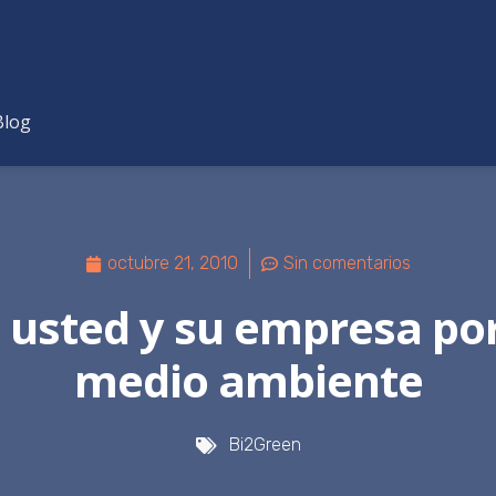
Blog
octubre 21, 2010
Sin comentarios
usted y su empresa por
medio ambiente
Bi2Green