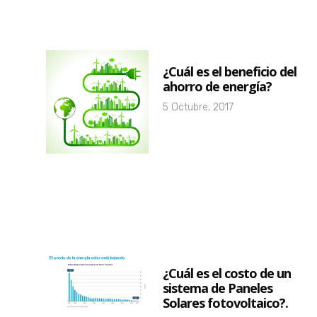
¿Cuál es el beneficio del
ahorro de energía?
5 Octubre, 2017
¿Cuál es el costo de un
sistema de Paneles
Solares fotovoltaico?.