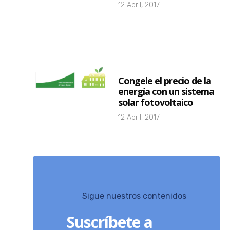
12 Abril, 2017
Congele el precio de la
energía con un sistema
solar fotovoltaico
12 Abril, 2017
Sigue nuestros contenidos
Suscríbete a