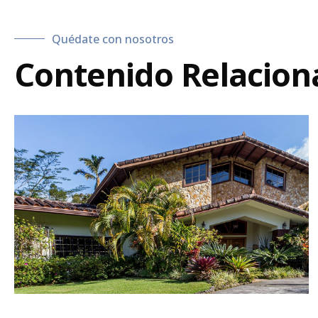
Quédate con nosotros
Contenido Relacion