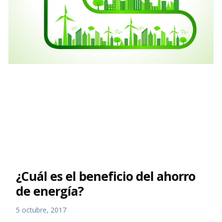
¿Cuál es el beneficio del ahorro
de energía?
5 octubre, 2017