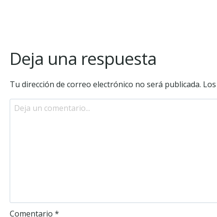
Deja una respuesta
Tu dirección de correo electrónico no será publicada.
Los
Comentario
*