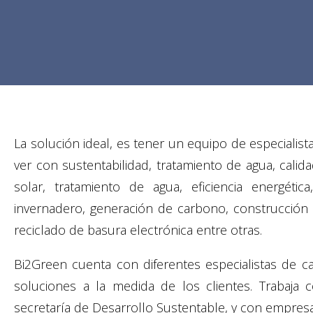
La solución ideal, es tener un equipo de especialis
ver con sustentabilidad, tratamiento de agua, calid
solar, tratamiento de agua, eficiencia energéti
invernadero, generación de carbono, construcción 
reciclado de basura electrónica entre otras.
Bi2Green cuenta con diferentes especialistas de 
soluciones a la medida de los clientes. Trabaja
secretaría de Desarrollo Sustentable, y con empresa