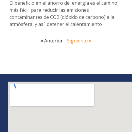
El beneficio en el ahorro de energía es el camino
más fácil para reducir las emisiones
contaminantes de CO2 (dióxido de carbono) a la
atmósfera, y así detener el calentamiento
« Anterior
Siguiente »