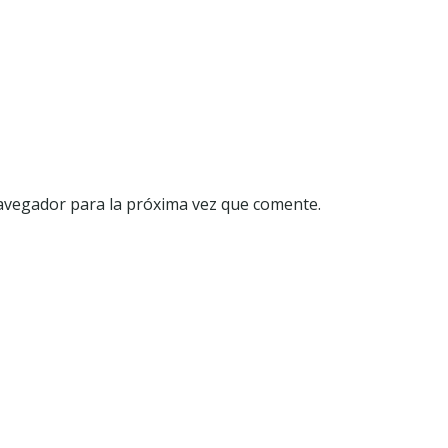
avegador para la próxima vez que comente.