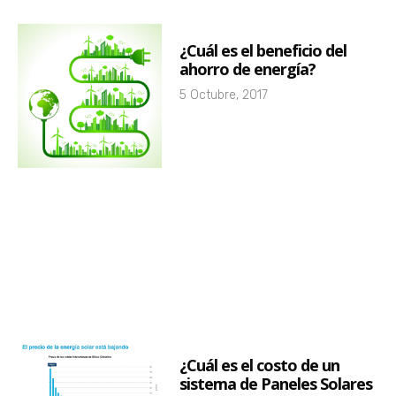
¿Cuál es el beneficio del
ahorro de energía?
5 Octubre, 2017
¿Cuál es el costo de un
sistema de Paneles Solares