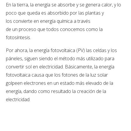
En la tierra, la energía se absorbe y se genera calor, y lo
poco que queda es absorbido por las plantas y
los convierte en energía química a través
de un proceso que todos conocemos como la
fotosíntesis.
Por ahora, la energía fotovoltaica (PV) las celdas y los
páneles, siguen siendo el método más utilizado para
convertir sol en electricidad. Básicamente, la energía
fotovoltaica causa que los fotones de la luz solar
golpeen electrones en un estado más elevado de la
energía, dando como resultado la creación de la
electricidad.