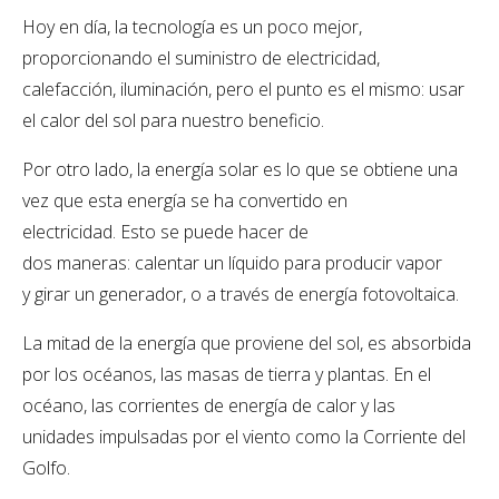
Hoy en día, la tecnología es un poco mejor,
proporcionando el suministro de electricidad,
calefacción, iluminación, pero el punto es el mismo: usar
el calor del sol para nuestro beneficio.
Por otro lado, la energía solar es lo que se obtiene una
vez que esta energía se ha convertido en
electricidad. Esto se puede hacer de
dos maneras: calentar un líquido para producir vapor
y girar un generador, o a través de energía fotovoltaica.
La mitad de la energía que proviene del sol, es absorbida
por los océanos, las masas de tierra y plantas. En el
océano, las corrientes de energía de calor y las
unidades impulsadas por el viento como la Corriente del
Golfo.