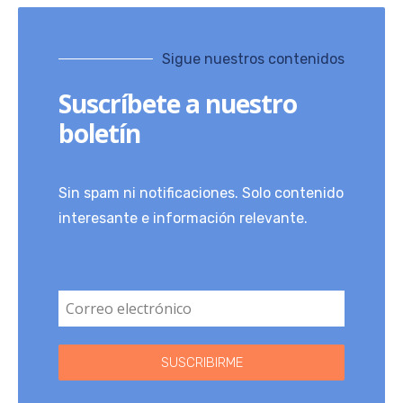
Sigue nuestros contenidos
Suscríbete a nuestro
boletín
Sin spam ni notificaciones. Solo contenido
interesante e información relevante.
SUSCRIBIRME