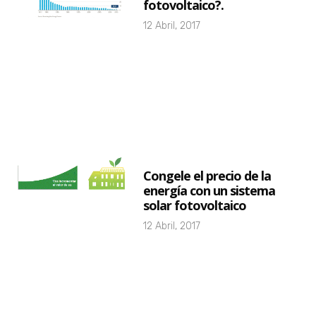
fotovoltaico?.
12 Abril, 2017
Congele el precio de la
energía con un sistema
solar fotovoltaico
12 Abril, 2017