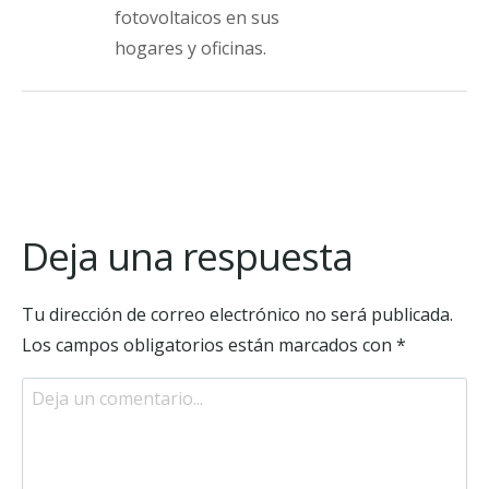
fotovoltaicos en sus
hogares y oficinas.
Deja una respuesta
Tu dirección de correo electrónico no será publicada.
Los campos obligatorios están marcados con
*