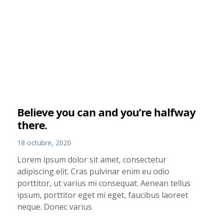
Believe you can and you’re halfway
there.
18 octubre, 2020
Lorem ipsum dolor sit amet, consectetur
adipiscing elit. Cras pulvinar enim eu odio
porttitor, ut varius mi consequat. Aenean tellus
ipsum, porttitor eget mi eget, faucibus laoreet
neque. Donec varius