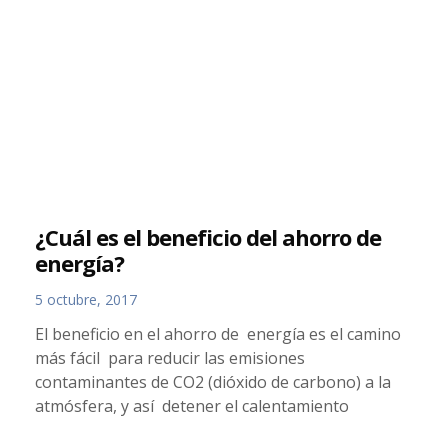
¿Cuál es el beneficio del ahorro de
energía?
5 octubre, 2017
El beneficio en el ahorro de energía es el camino
más fácil para reducir las emisiones
contaminantes de CO2 (dióxido de carbono) a la
atmósfera, y así detener el calentamiento