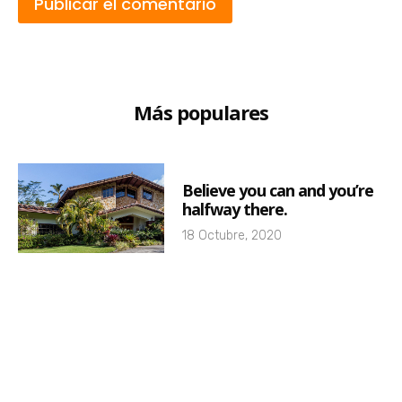
Más populares
Believe you can and you’re
halfway there.
18 Octubre, 2020