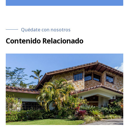
Quédate con nosotros
Contenido Relacionado