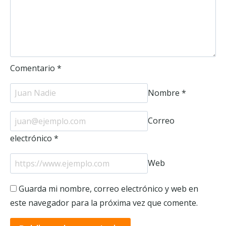
Comentario
*
Nombre
*
Correo
electrónico
*
Web
Guarda mi nombre, correo electrónico y web en
este navegador para la próxima vez que comente.