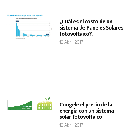
¿Cuál es el costo de un
sistema de Paneles Solares
fotovoltaico?.
12 Abril, 2017
Congele el precio de la
energía con un sistema
solar fotovoltaico
12 Abril, 2017