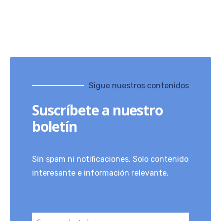
Sigue nuestros contenidos
Suscríbete a nuestro
boletín
Sin spam ni notificaciones. Solo contenido
interesante e información relevante.