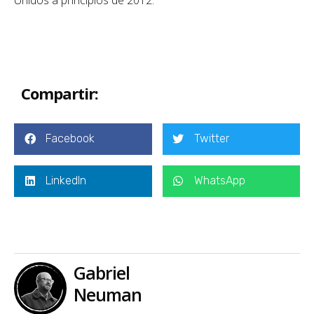
Compartir:
Facebook
Twitter
LinkedIn
WhatsApp
Gabriel
Neuman