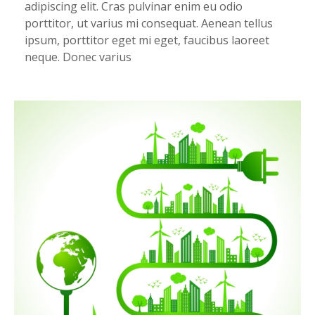
adipiscing elit. Cras pulvinar enim eu odio
porttitor, ut varius mi consequat. Aenean tellus
ipsum, porttitor eget mi eget, faucibus laoreet
neque. Donec varius