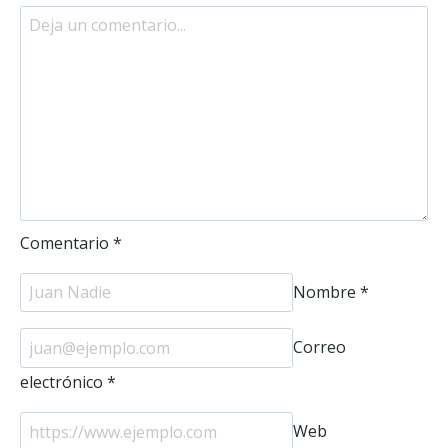
Comentario
*
Nombre
*
Correo
electrónico
*
Web