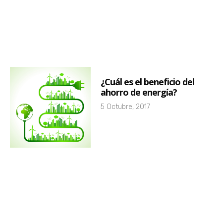
¿Cuál es el beneficio del
ahorro de energía?
5 Octubre, 2017