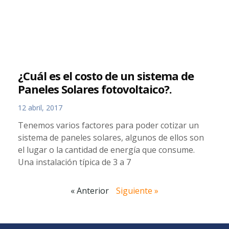
¿Cuál es el costo de un sistema de
Paneles Solares fotovoltaico?.
12 abril, 2017
Tenemos varios factores para poder cotizar un
sistema de paneles solares, algunos de ellos son
el lugar o la cantidad de energía que consume.
Una instalación típica de 3 a 7
« Anterior
Siguiente »