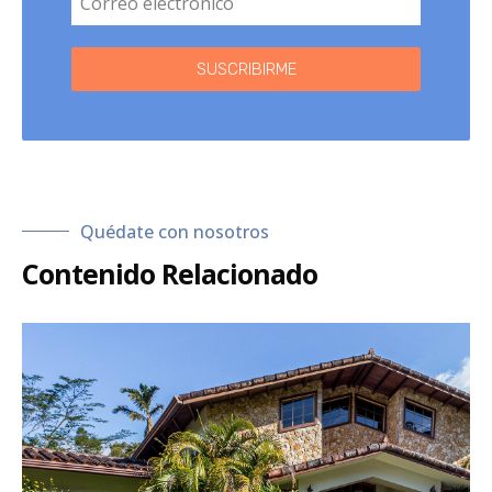
SUSCRIBIRME
Quédate con nosotros
Contenido Relacionado