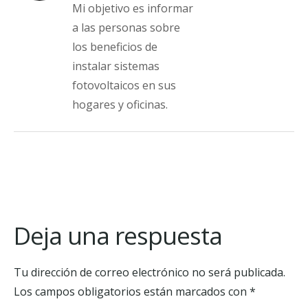
Mi objetivo es informar
a las personas sobre
los beneficios de
instalar sistemas
fotovoltaicos en sus
hogares y oficinas.
Deja una respuesta
Tu dirección de correo electrónico no será publicada.
Los campos obligatorios están marcados con
*