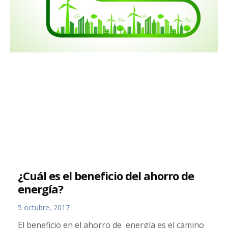
¿Cuál es el beneficio del ahorro de
energía?
5 octubre, 2017
El beneficio en el ahorro de energía es el camino