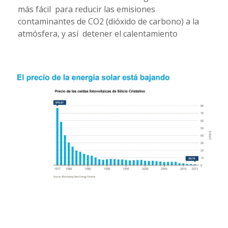
más fácil para reducir las emisiones
contaminantes de CO2 (dióxido de carbono) a la
atmósfera, y así detener el calentamiento