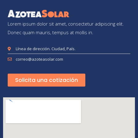
Lorem ipsum dolor sit amet, consectetur adipiscing elit.
Donec quam mauris, tempus at mollis in.
Línea de dirección. Ciudad, País.
correo@azoteasolar.com
Solicita una cotización