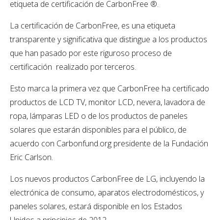
etiqueta de certificación de CarbonFree ®.
La certificación de CarbonFree, es una etiqueta
transparente y significativa que distingue a los productos
que han pasado por este riguroso proceso de
certificación realizado por terceros.
Esto marca la primera vez que CarbonFree ha certificado
productos de LCD TV, monitor LCD, nevera, lavadora de
ropa, lámparas LED o de los productos de paneles
solares que estarán disponibles para el público, de
acuerdo con Carbonfund.org presidente de la Fundación
Eric Carlson.
Los nuevos productos CarbonFree de LG, incluyendo la
electrónica de consumo, aparatos electrodomésticos, y
paneles solares, estará disponible en los Estados
Unidos a principios de 2012.