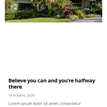
Believe you can and you’re halfway
there.
18 octubre, 2020
Lorem ipsum dolor sit amet, consectetur