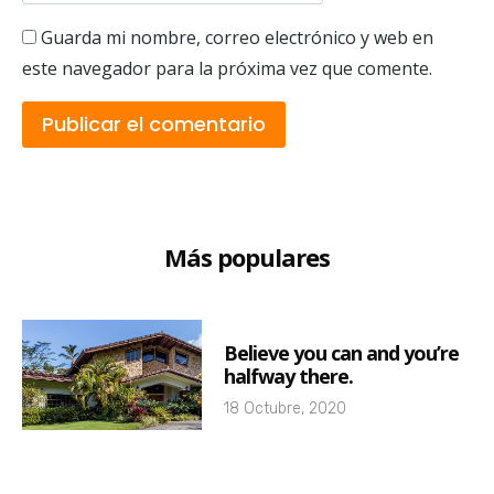
Guarda mi nombre, correo electrónico y web en
este navegador para la próxima vez que comente.
Más populares
Believe you can and you’re
halfway there.
18 Octubre, 2020