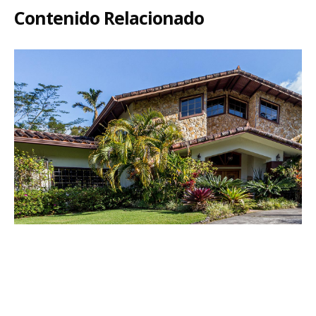
Contenido Relacionado