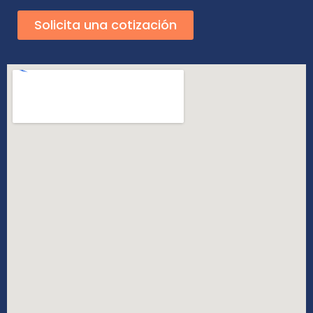
Solicita una cotización