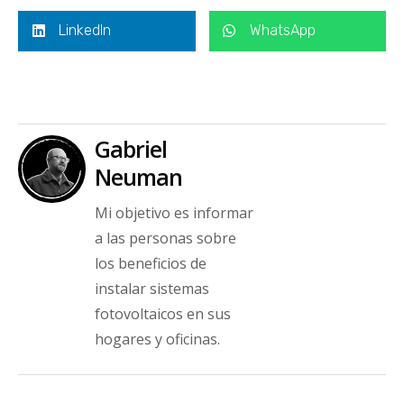
LinkedIn
WhatsApp
Gabriel
Neuman
Mi objetivo es informar
a las personas sobre
los beneficios de
instalar sistemas
fotovoltaicos en sus
hogares y oficinas.