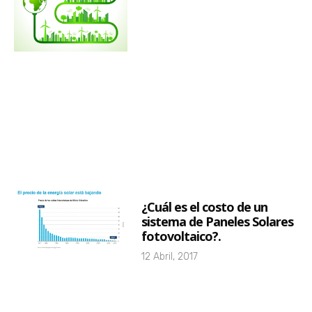
¿Cuál es el costo de un
sistema de Paneles Solares
fotovoltaico?.
12 Abril, 2017