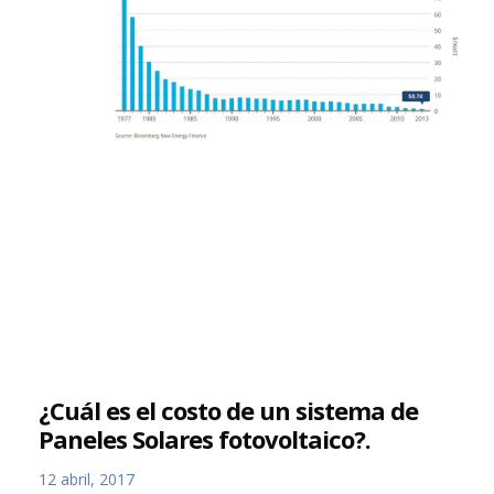
¿Cuál es el costo de un sistema de
Paneles Solares fotovoltaico?.
12 abril, 2017