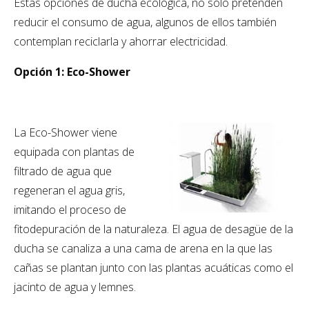
Estas opciones de ducha ecológica, no sólo pretenden
reducir el consumo de agua, algunos de ellos también
contemplan reciclarla y ahorrar electricidad.
Opción 1: Eco-Shower
La Eco-Shower viene
equipada con plantas de
filtrado de agua que
regeneran el agua gris,
imitando el proceso de
fitodepuración de la naturaleza. El agua de desagüe de la
ducha se canaliza a una cama de arena en la que las
cañas se plantan junto con las plantas acuáticas como el
jacinto de agua y lemnes.