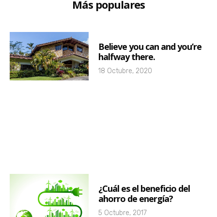
Más populares
Believe you can and you’re
halfway there.
18 Octubre, 2020
¿Cuál es el beneficio del
ahorro de energía?
5 Octubre, 2017