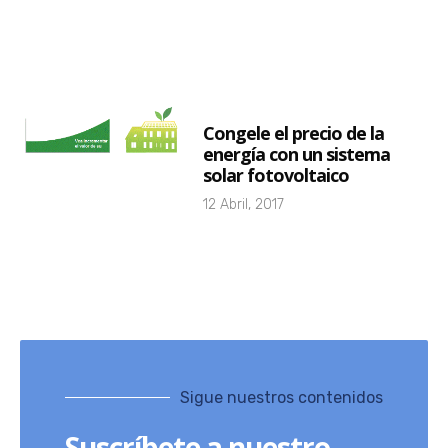
Congele el precio de la
energía con un sistema
solar fotovoltaico
12 Abril, 2017
Sigue nuestros contenidos
Suscríbete a nuestro