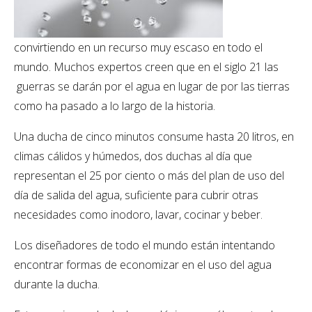
convirtiendo en un recurso muy escaso en todo el
mundo. Muchos expertos creen que en el siglo 21 las
guerras se darán por el agua en lugar de por las tierras
como ha pasado a lo largo de la historia.
Una ducha de cinco minutos consume hasta 20 litros, en
climas cálidos y húmedos, dos duchas al día que
representan el 25 por ciento o más del plan de uso del
día de salida del agua, suficiente para cubrir otras
necesidades como inodoro, lavar, cocinar y beber.
Los diseñadores de todo el mundo están intentando
encontrar formas de economizar en el uso del agua
durante la ducha.