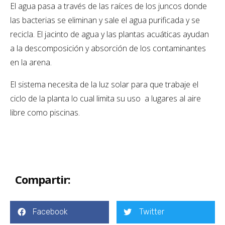
El agua pasa a través de las raíces de los juncos donde
las bacterias se eliminan y sale el agua purificada y se
recicla. El jacinto de agua y las plantas acuáticas ayudan
a la descomposición y absorción de los contaminantes
en la arena.
El sistema necesita de la luz solar para que trabaje el
ciclo de la planta lo cual limita su uso a lugares al aire
libre como piscinas.
Compartir:
Facebook
Twitter