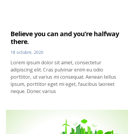
Believe you can and you’re halfway
there.
18 octubre, 2020
Lorem ipsum dolor sit amet, consectetur
adipiscing elit. Cras pulvinar enim eu odio
porttitor, ut varius mi consequat. Aenean tellus
ipsum, porttitor eget mi eget, faucibus laoreet
neque. Donec varius