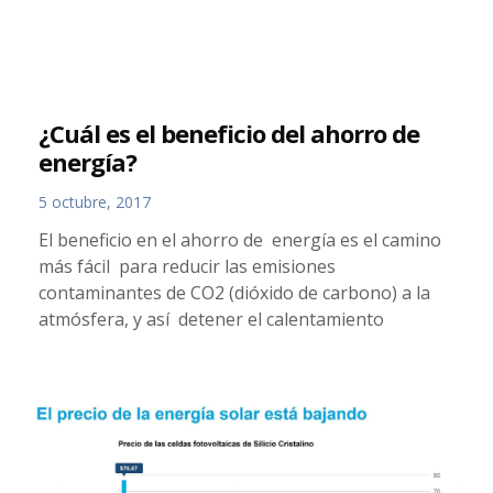
¿Cuál es el beneficio del ahorro de
energía?
5 octubre, 2017
El beneficio en el ahorro de energía es el camino
más fácil para reducir las emisiones
contaminantes de CO2 (dióxido de carbono) a la
atmósfera, y así detener el calentamiento