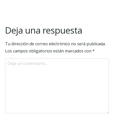
Deja una respuesta
Tu dirección de correo electrónico no será publicada.
Los campos obligatorios están marcados con
*