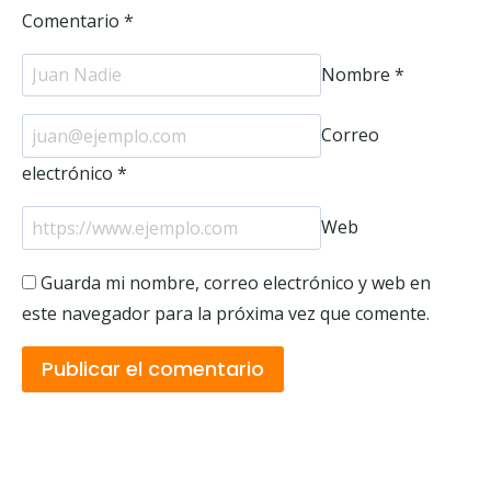
Comentario
*
Nombre
*
Correo
electrónico
*
Web
Guarda mi nombre, correo electrónico y web en
este navegador para la próxima vez que comente.