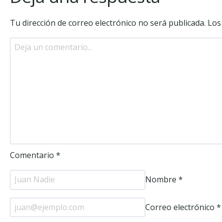
Tu dirección de correo electrónico no será publicada.
Los
Comentario
*
Nombre
*
Correo electrónico
*