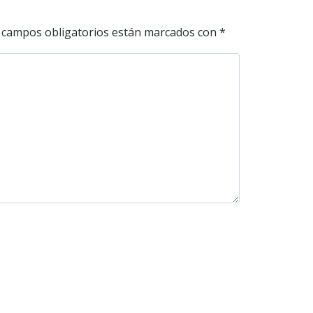
 campos obligatorios están marcados con
*