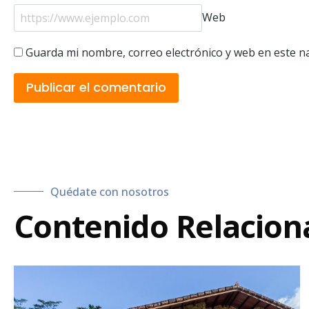
Web
Guarda mi nombre, correo electrónico y web en este n
Quédate con nosotros
Contenido Relacion