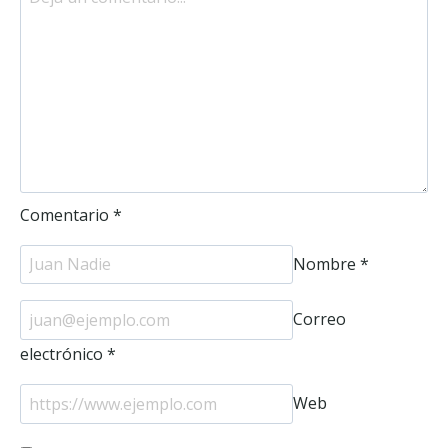
Comentario
*
Nombre
*
Correo
electrónico
*
Web