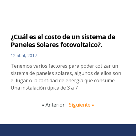
¿Cuál es el costo de un sistema de
Paneles Solares fotovoltaico?.
12 abril, 2017
Tenemos varios factores para poder cotizar un
sistema de paneles solares, algunos de ellos son
el lugar o la cantidad de energía que consume.
Una instalación típica de 3 a 7
« Anterior
Siguiente »