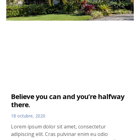
Believe you can and you’re halfway
there.
18 octubre, 2020
Lorem ipsum dolor sit amet, consectetur
adipiscing elit. Cras pulvinar enim eu odio