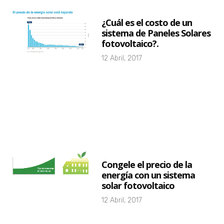
¿Cuál es el costo de un
sistema de Paneles Solares
fotovoltaico?.
12 Abril, 2017
Congele el precio de la
energía con un sistema
solar fotovoltaico
12 Abril, 2017