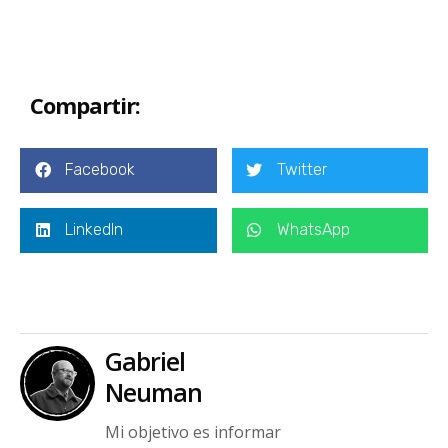
Compartir:
Facebook
Twitter
LinkedIn
WhatsApp
Gabriel
Neuman
Mi objetivo es informar