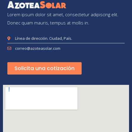
Lorem ipsum dolor sit amet, consectetur adipiscing elit.
Donec quam mauris, tempus at mollis in.
Línea de dirección. Ciudad, País.
correo@azoteasolar.com
Solicita una cotización