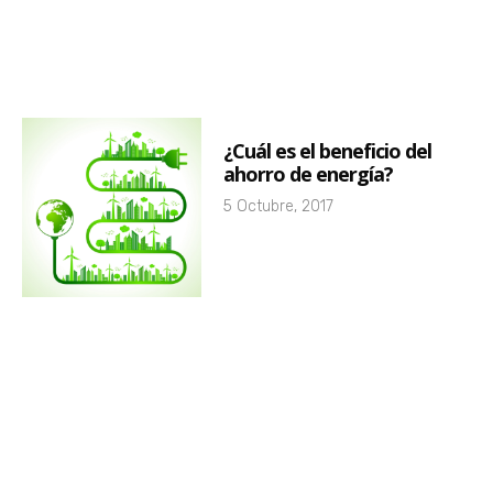
¿Cuál es el beneficio del
ahorro de energía?
5 Octubre, 2017