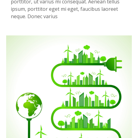
porttitor, ut varius mi consequat. Aenean tellus
ipsum, porttitor eget mi eget, faucibus laoreet
neque. Donec varius