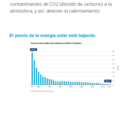
contaminantes de CO2 (dióxido de carbono) a la
atmósfera, y así detener el calentamiento