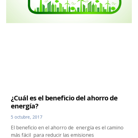
¿Cuál es el beneficio del ahorro de
energía?
5 octubre, 2017
El beneficio en el ahorro de energía es el camino
más fácil para reducir las emisiones