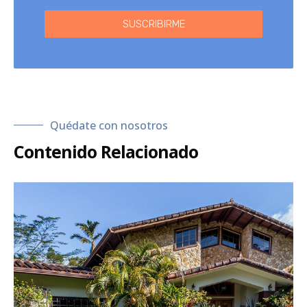
SUSCRIBIRME
Quédate con nosotros
Contenido Relacionado