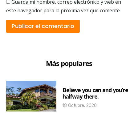
Guarda mi nombre, correo electrónico y web en
este navegador para la próxima vez que comente.
Más populares
Believe you can and you’re
halfway there.
18 Octubre, 2020