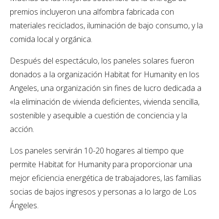
premios incluyeron una alfombra fabricada con
materiales reciclados, iluminación de bajo consumo, y la
comida local y orgánica.
Después del espectáculo, los paneles solares fueron
donados a la organización Habitat for Humanity en los
Angeles, una organización sin fines de lucro dedicada a
«la eliminación de vivienda deficientes, vivienda sencilla,
sostenible y asequible a cuestión de conciencia y la
acción.
Los paneles servirán 10-20 hogares al tiempo que
permite Habitat for Humanity para proporcionar una
mejor eficiencia energética de trabajadores, las familias
socias de bajos ingresos y personas a lo largo de Los
Ángeles.