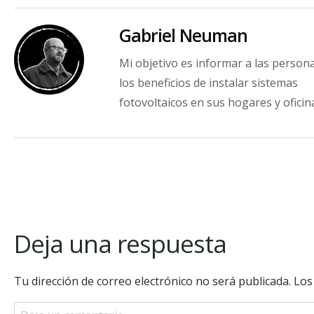
Gabriel Neuman
Mi objetivo es informar a las person
los beneficios de instalar sistemas
fotovoltaicos en sus hogares y oficin
Deja una respuesta
Tu dirección de correo electrónico no será publicada.
Los