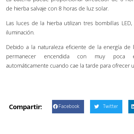
de hierba salvaje con 8 horas de luz solar.
Las luces de la hierba utilizan tres bombillas LE
iluminación.
Debido a la naturaleza eficiente de la energía de
permanecer encendida con muy poca en
automáticamente cuando cae la tarde para ofrecer u
Compartir:
Facebook
Twitter