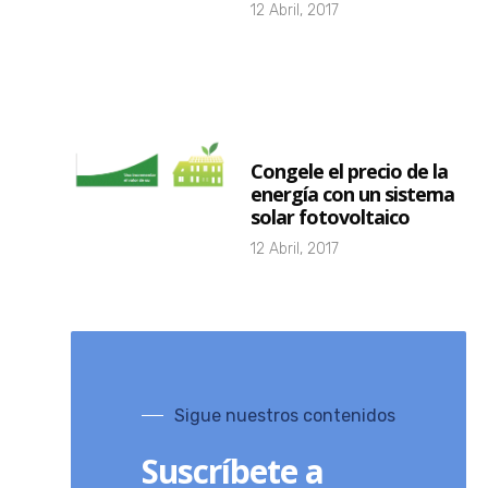
12 Abril, 2017
Congele el precio de la
energía con un sistema
solar fotovoltaico
12 Abril, 2017
Sigue nuestros contenidos
Suscríbete a