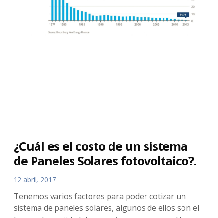
¿Cuál es el costo de un sistema
de Paneles Solares fotovoltaico?.
12 abril, 2017
Tenemos varios factores para poder cotizar un
sistema de paneles solares, algunos de ellos son el