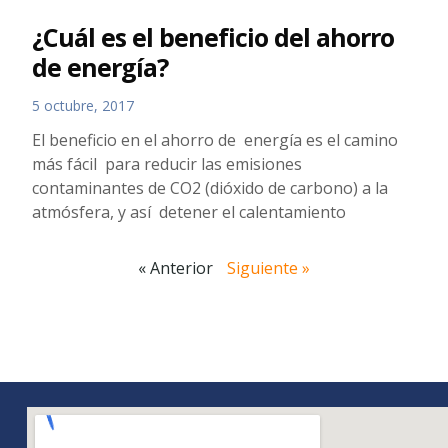
¿Cuál es el beneficio del ahorro
de energía?
5 octubre, 2017
El beneficio en el ahorro de energía es el camino
más fácil para reducir las emisiones
contaminantes de CO2 (dióxido de carbono) a la
atmósfera, y así detener el calentamiento
« Anterior
Siguiente »