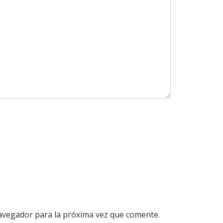
avegador para la próxima vez que comente.