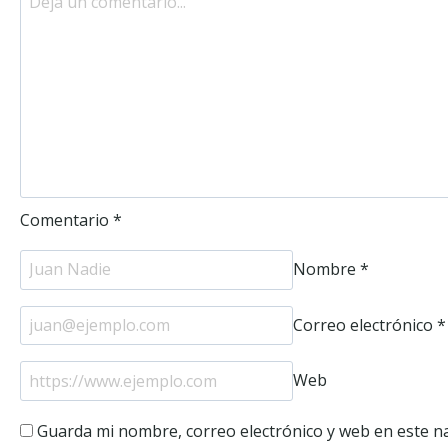
Comentario
*
Nombre
*
Correo electrónico
*
Web
Guarda mi nombre, correo electrónico y web en este n