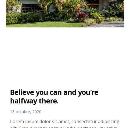
Believe you can and you’re
halfway there.
18 octubre, 2020
Lorem ipsum dolor sit amet, consectetur adipiscing