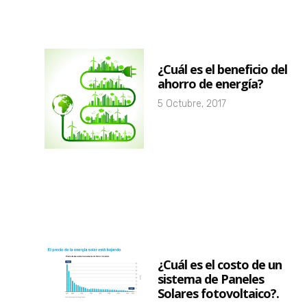
¿Cuál es el beneficio del
ahorro de energía?
5 Octubre, 2017
¿Cuál es el costo de un
sistema de Paneles
Solares fotovoltaico?.