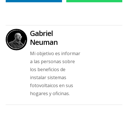
Gabriel
Neuman
Mi objetivo es informar
a las personas sobre
los beneficios de
instalar sistemas
fotovoltaicos en sus
hogares y oficinas.