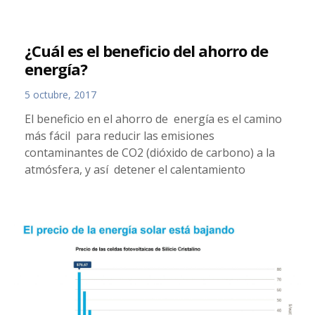
¿Cuál es el beneficio del ahorro de
energía?
5 octubre, 2017
El beneficio en el ahorro de energía es el camino
más fácil para reducir las emisiones
contaminantes de CO2 (dióxido de carbono) a la
atmósfera, y así detener el calentamiento