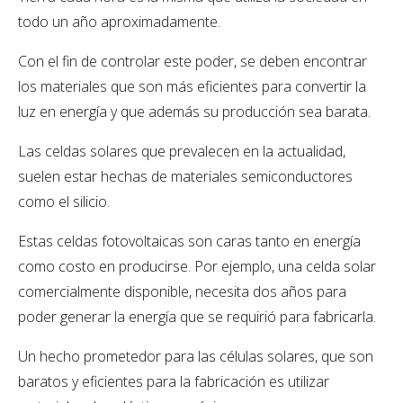
todo un año aproximadamente.
Con el fin de controlar este poder, se deben encontrar
los materiales que son más eficientes para convertir la
luz en energía y que además su producción sea barata.
Las celdas solares que prevalecen en la actualidad,
suelen estar hechas de materiales semiconductores
como el silicio.
Estas celdas fotovoltaicas son caras tanto en energía
como costo en producirse. Por ejemplo, una celda solar
comercialmente disponible, necesita dos años para
poder generar la energía que se requirió para fabricarla.
Un hecho prometedor para las células solares, que son
baratos y eficientes para la fabricación es utilizar