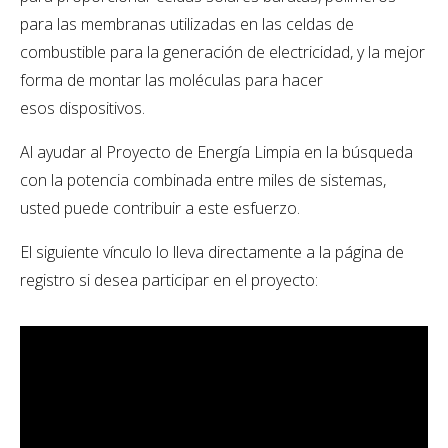
para las membranas utilizadas en las celdas de
combustible para la generación de electricidad, y la mejor
forma de montar las moléculas para hacer
esos dispositivos.
Al ayudar al Proyecto de Energía Limpia en la búsqueda
con la potencia combinada entre miles de sistemas,
usted puede contribuir a este esfuerzo.
El siguiente vínculo lo lleva directamente a la página de
registro si desea participar en el proyecto: