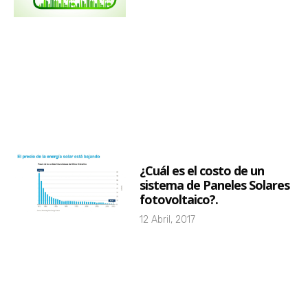
¿Cuál es el costo de un
sistema de Paneles Solares
fotovoltaico?.
12 Abril, 2017