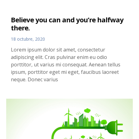
Believe you can and you’re halfway
there.
18 octubre, 2020
Lorem ipsum dolor sit amet, consectetur
adipiscing elit. Cras pulvinar enim eu odio
porttitor, ut varius mi consequat. Aenean tellus
ipsum, porttitor eget mi eget, faucibus laoreet
neque. Donec varius