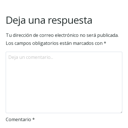
Deja una respuesta
Tu dirección de correo electrónico no será publicada.
Los campos obligatorios están marcados con
*
Comentario
*