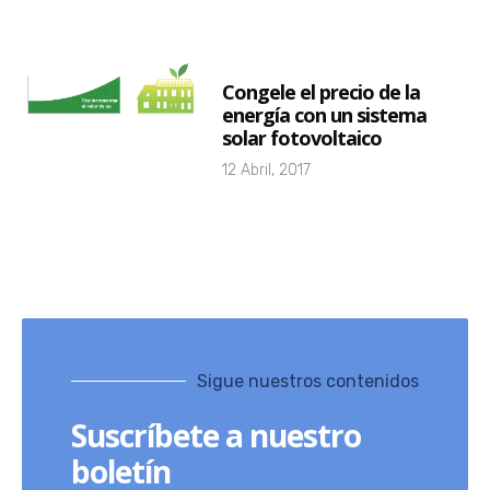
Congele el precio de la
energía con un sistema
solar fotovoltaico
12 Abril, 2017
Sigue nuestros contenidos
Suscríbete a nuestro
boletín