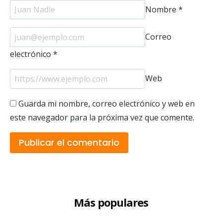
Nombre
*
Correo
electrónico
*
Web
Guarda mi nombre, correo electrónico y web en
este navegador para la próxima vez que comente.
Más populares