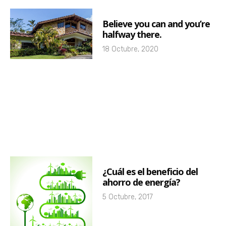
Believe you can and you’re
halfway there.
18 Octubre, 2020
¿Cuál es el beneficio del
ahorro de energía?
5 Octubre, 2017