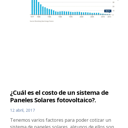
¿Cuál es el costo de un sistema de
Paneles Solares fotovoltaico?.
12 abril, 2017
Tenemos varios factores para poder cotizar un
sistema de paneles solares, algunos de ellos son