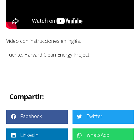
Video con instrucciones en inglés.
Fuente: Harvard Clean Energy Project
Compartir:
Facebook
Twitter
LinkedIn
WhatsApp