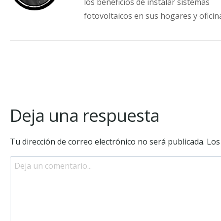
los beneficios de instalar sistemas
fotovoltaicos en sus hogares y oficin
Deja una respuesta
Tu dirección de correo electrónico no será publicada.
Los