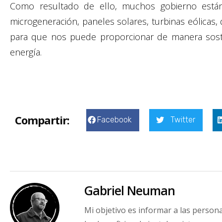
Como resultado de ello, muchos gobierno están 
microgeneración, paneles solares, turbinas eólicas,
para que nos puede proporcionar de manera soste
energía.
Compartir:
Facebook
Twitter
Gabriel Neuman
Mi objetivo es informar a las person