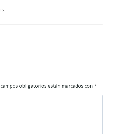
as.
 campos obligatorios están marcados con
*