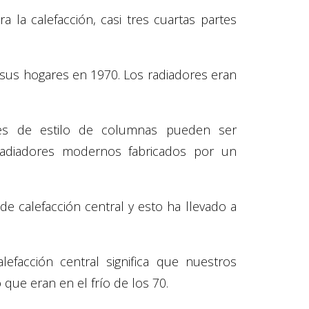
 la calefacción, casi tres cuartas partes
 sus hogares en 1970. Los radiadores eran
ales de estilo de columnas pueden ser
adiadores modernos fabricados por un
e calefacción central y esto ha llevado a
efacción central significa que nuestros
que eran en el frío de los 70.