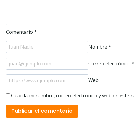
Comentario
*
Nombre
*
Correo electrónico
*
Web
Guarda mi nombre, correo electrónico y web en este n