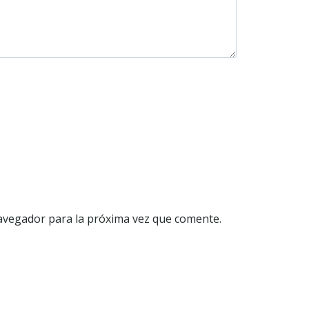
avegador para la próxima vez que comente.