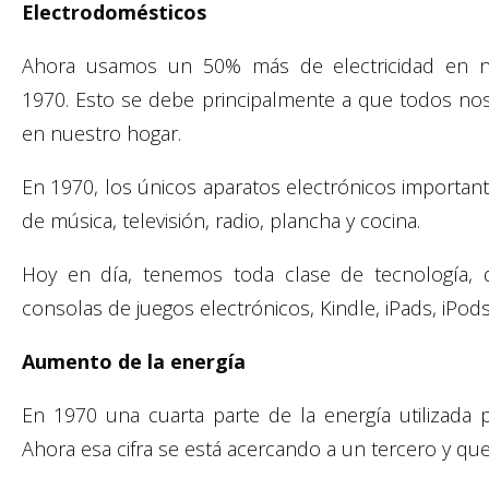
Electrodomésticos
Ahora usamos un 50% más de electricidad en n
1970. Esto se debe principalmente a que todos no
en nuestro hogar.
En 1970, los únicos aparatos electrónicos importan
de música, televisión, radio, plancha y cocina.
Hoy en día, tenemos toda clase de tecnología, 
consolas de juegos electrónicos, Kindle, iPads, iPods,
Aumento de la energía
En 1970 una cuarta parte de la energía utilizada p
Ahora esa cifra se está acercando a un tercero y qu