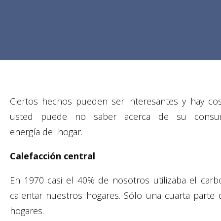
Ciertos hechos pueden ser interesantes y hay co
usted puede no saber acerca de su cons
energía del hogar.
Calefacción central
En 1970 casi el 40% de nosotros utilizaba el carb
calentar nuestros hogares. Sólo una cuarta parte 
hogares.