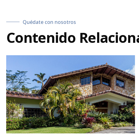
Quédate con nosotros
Contenido Relacion